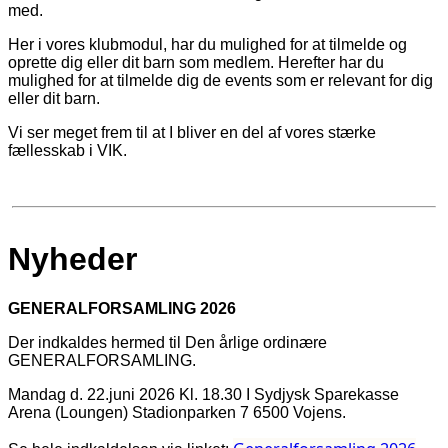
med.
Her i vores klubmodul, har du mulighed for at tilmelde og
oprette dig eller dit barn som medlem. Herefter har du
mulighed for at tilmelde dig de events som er relevant for dig
eller dit barn.
Vi ser meget frem til at I bliver en del af vores stærke
fællesskab i VIK.
Nyheder
GENERALFORSAMLING 2026
Der indkaldes hermed til Den årlige ordinære
GENERALFORSAMLING.
Mandag d. 22.juni 2026 Kl. 18.30 I Sydjysk Sparekasse
Arena (Loungen) Stadionparken 7 6500 Vojens.