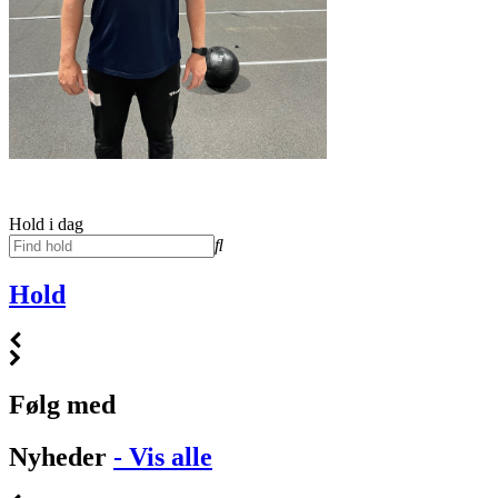
Hold i dag
Hold
Følg med
Nyheder
- Vis alle