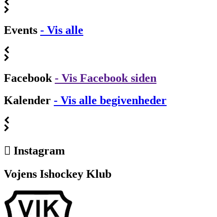
Events
- Vis alle
Facebook
- Vis Facebook siden
Kalender
- Vis alle begivenheder
Instagram
Vojens Ishockey Klub