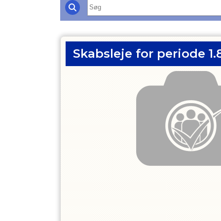
Skabsleje for periode 1.8