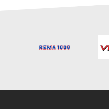
Instagram