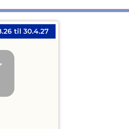
.26 til 30.4.27