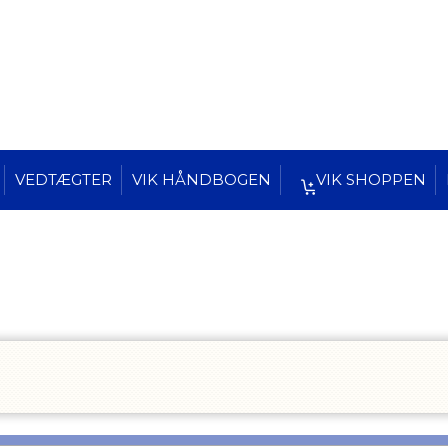
VEDTÆGTER
VIK HÅNDBOGEN
VIK SHOPPEN